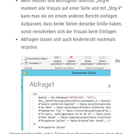
Mein liebster und wichtigster Shortcut „Strg-A“
markiert alle Visuals auf einer Seite und mit „Strg-V“
kann man sie ein einem anderen Bericht einfügen.
Aufpassen, dass beide Seiten dieselbe Größe haben,
sonst verschieben sich die Visuals beim Einfügen.
Abfragen lassen sich auch kinderleicht nochmals
recyclen.
Im