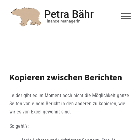
Zum
Inhalt
springen
Kopieren zwischen Berichten
Leider gibt es im Moment noch nicht die Möglichkeit ganze
Seiten von einem Bericht in den anderen zu kopieren, wie
wir es von Excel gewohnt sind.
So geht’s: