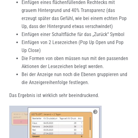
Einfügen eines flächenfüllenden Rechtecks mit
grauem Hintergrund und 40% Transparenz (das
erzeugt später das Gefühl, wie bei einem echten Pop
Up, dass der Hintergrund etwas verschwindet)
Einfügen einer Schaltfläche für das „Zurück“ Symbol
Einfügen von 2 Lesezeichen (Pop Up Open und Pop
Up Close)
Die Formen von oben müssen nun mit den passenden
Aktionen der Lesezeichen belegt werden.
Bei der Anzeige nun noch die Ebenen gruppieren und
die Anzeigereihenfolge festlegen.
Das Ergebnis ist wirklich sehr beeindruckend.