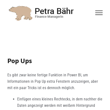
Zum
Inhalt
springen
Pop Ups
Es gibt zwar keine fertige Funktion in Power BI, um
Informationen in Pop Up extra Fenstern anzuzeigen, aber
mit ein paar Tricks ist es dennoch möglich.
Einfügen eines kleines Rechtecks, in dem nachher die
Daten angezeigt werden mit weißem Hintergrund