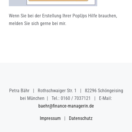
Wenn Sie bei der Erstellung Ihrer PopUps Hilfe brauchen,
melden Sie sich gerne bei mir.
Petra Bähr | Rothschwaiger Str. 1 | 82296 Schöngeising
bei München | Tel.: 0160 / 7037121 | E-Mail:
baehr@finance-managerin.de
Impressum
|
Datenschutz