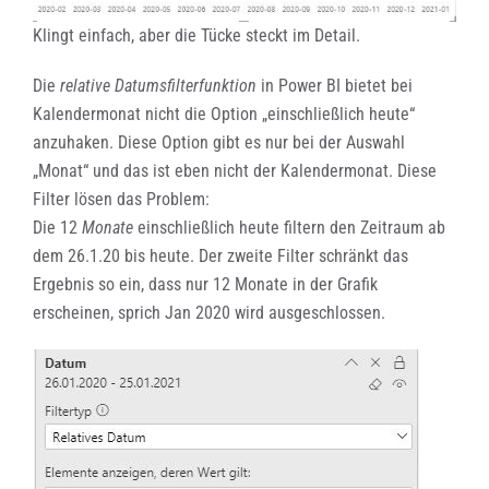
Klingt einfach, aber die Tücke steckt im Detail.
Die
relative Datumsfilterfunktion
in Power BI bietet bei
Kalendermonat nicht die Option „einschließlich heute“
anzuhaken. Diese Option gibt es nur bei der Auswahl
„Monat“ und das ist eben nicht der Kalendermonat. Diese
Filter lösen das Problem:
Die 12
Monate
einschließlich heute filtern den Zeitraum ab
dem 26.1.20 bis heute. Der zweite Filter schränkt das
Ergebnis so ein, dass nur 12 Monate in der Grafik
erscheinen, sprich Jan 2020 wird ausgeschlossen.