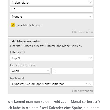
Wie kommt man nun zu dem Feld „Jahr_Monat sortierbar“?
Ich habe in meinem Excel-Kalender eine Spalte, die jedem